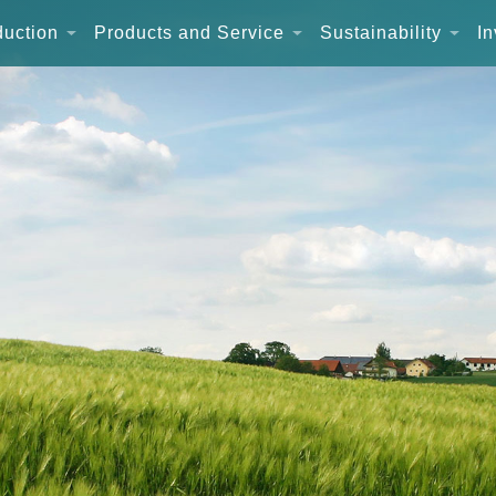
duction
Products and Service
Sustainability
In