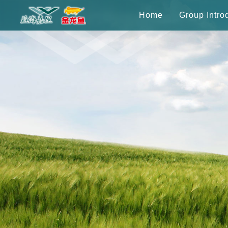
Home
Group Intro