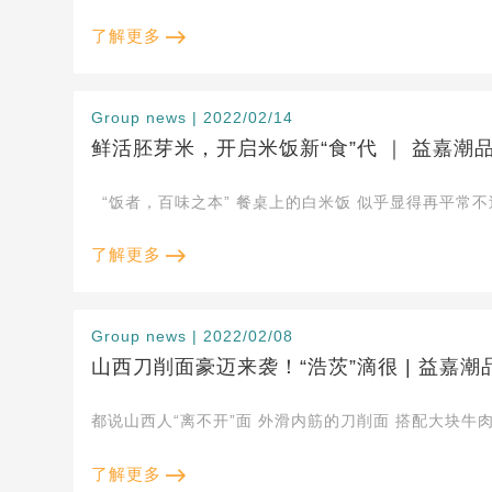
了解更多
Group news | 2022/02/14
鲜活胚芽米，开启米饭新“食”代 ｜ 益嘉潮
了解更多
Group news | 2022/02/08
山西刀削面豪迈来袭！“浩茨”滴很 | 益嘉潮品
了解更多