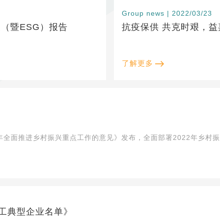
Group news | 2022/03/23
（暨ESG）报告
抗疫保供 共克时艰，
了解更多
2年全面推进乡村振兴重点工作的意见》发布，全面部署2022年乡村
工典型企业名单》