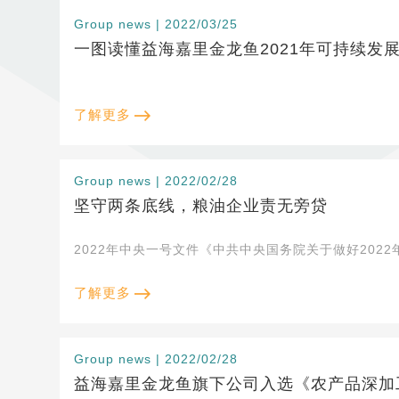
Group news | 2022/03/25
一图读懂益海嘉里金龙鱼2021年可持续发展
了解更多
Group news | 2022/02/28
坚守两条底线，粮油企业责无旁贷
2022年中央一号文件《中共中央国务院关于做好202
了解更多
Group news | 2022/02/28
益海嘉里金龙鱼旗下公司入选《农产品深加