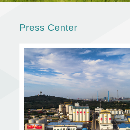
Press Center