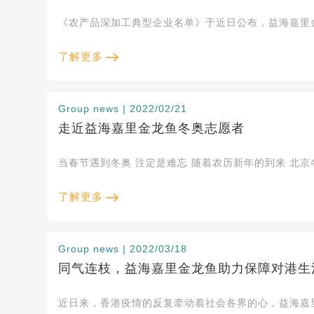
《农产品深加工典型企业名单》于近日公布，益海嘉里
了解更多
Group news | 2022/02/21
走近益海嘉里金龙鱼冬奥志愿者
了解更多
Group news | 2022/03/18
同气连枝，益海嘉里金龙鱼助力保障对港生