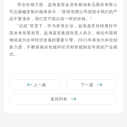
而在价格方面，益海嘉里金龙鱼粮油食品股份有限公
司总裁穆彦魁向媒体表示，“疫情初期公司就指令我们的产
品不要涨价，我们坚守跟以前一样的价格。”
“抗疫”背景下，作为侨资企业，益海嘉里持续看好中
国未来发展前景。益海嘉里集团负责人表示，相信中国将
继续成为全球经济发展的重要引擎，2021年将加大科技创
新力度，不断探索绿色循环经济和智能制造等新的产业模
式。
上一篇
下一篇
返回列表