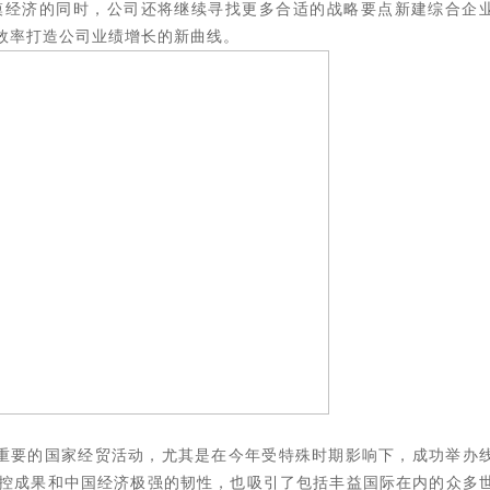
模经济的同时，公司还将继续寻找更多合适的战略要点新建综合企
效率打造公司业绩增长的新曲线。
为重要的国家经贸活动，尤其是在今年受特殊时期影响下，成功举办
控成果和中国经济极强的韧性，也吸引了包括丰益国际在内的众多