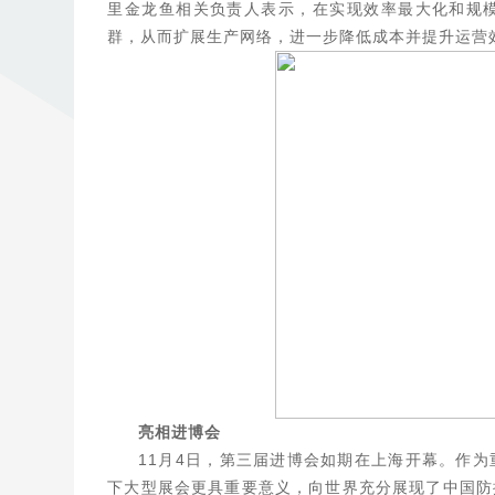
里金龙鱼相关负责人表示，在实现效率最大化和规
群，从而扩展生产网络，进一步降低成本并提升运营
亮相进博会
11月4日，第三届进博会如期在上海开幕。作
下大型展会更具重要意义，向世界充分展现了中国防