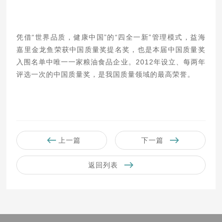
凭借“世界品质，健康中国”的“四全一新”管理模式，益海
嘉里金龙鱼荣获中国质量奖提名奖，也是本届中国质量奖
入围名单中唯一一家粮油食品企业。2012年设立、每两年
评选一次的中国质量奖，是我国质量领域的最高荣誉。
上一篇
下一篇
返回列表