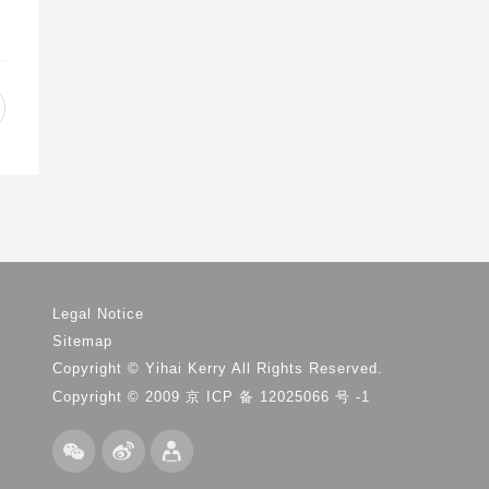
）
Legal Notice
Sitemap
Copyright © Yihai Kerry All Rights Reserved.
Copyright © 2009 京 ICP 备 12025066 号 -1