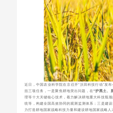
近日，中国农业科学院在京召开“沃田科技行动”发布
括三项任务，一是聚焦耕地突出问题，在
“护黑土、
理等十大关键核心技术，着力解决耕地重大科技瓶颈
统等，构建全国高效协同的观测监测体系；三是建设
力打造耕地国家战略科技力量和建设耕地国家战略人