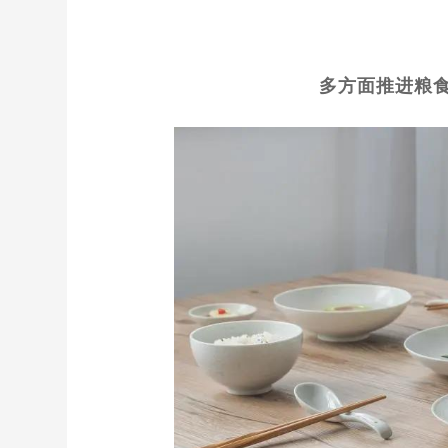
多方面推进粮